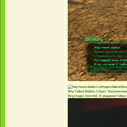
Why Fallout Matters Секрет: Бесконечные 
Bing images Косплей. В ожидании Fallout 