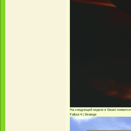
На следующей неделе в Steam появится 
Fallout 4 | Stratege