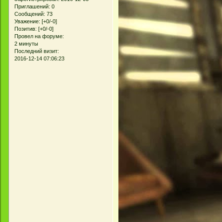
Приглашений:
0
Сообщений:
73
Уважение:
[+0/-0]
Позитив:
[+0/-0]
Провел на форуме:
2 минуты
Последний визит:
2016-12-14 07:06:23