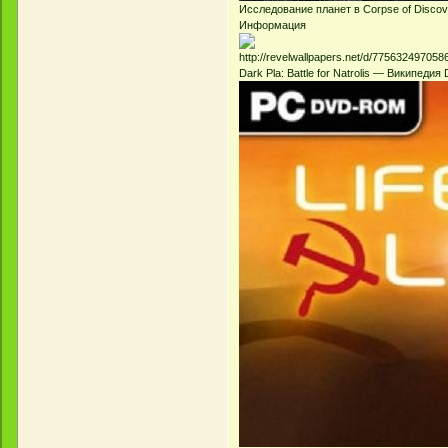
Исследование планет в Corpse of Discove
Информация
Dark Pla: Battle for Natrolis — Википедия 